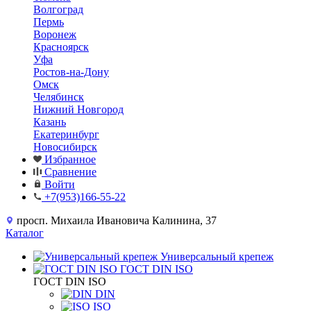
Волгоград
Пермь
Воронеж
Красноярск
Уфа
Ростов-на-Дону
Омск
Челябинск
Нижний Новгород
Казань
Екатеринбург
Новосибирск
Избранное
Сравнение
Войти
+7(953)166-55-22
просп. Михаила Ивановича Калинина, 37
Каталог
Универсальный крепеж
ГОСТ DIN ISO
ГОСТ DIN ISO
DIN
ISO