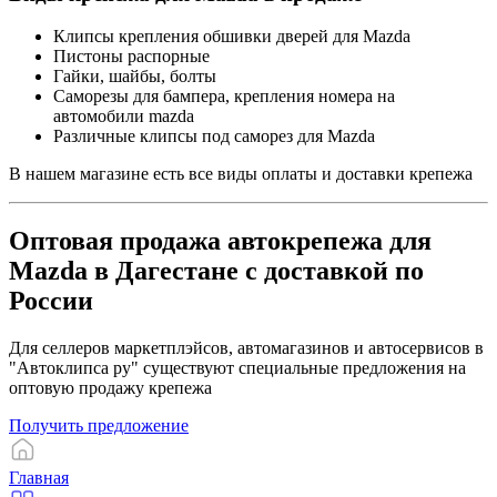
Клипсы крепления обшивки дверей для Mazda
Пистоны распорные
Гайки, шайбы, болты
Саморезы для бампера, крепления номера на
автомобили mazda
Различные клипсы под саморез для Mazda
В нашем магазине есть все виды оплаты и доставки крепежа
Оптовая продажа автокрепежа для
Mazda в Дагестане с доставкой по
России
Для селлеров маркетплэйсов, автомагазинов и автосервисов в
"Автоклипса ру" существуют специальные предложения на
оптовую продажу крепежа
Получить предложение
Главная