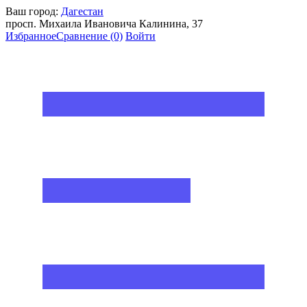
Ваш город:
Дагестан
просп. Михаила Ивановича Калинина, 37
Избранное
Сравнение
(0)
Войти