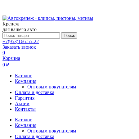
Крепеж
для вашего авто
Поиск
+7(953)166-55-22
Заказать звонок
0
Корзина
0 ₽
Каталог
Компания
Оптовым покупателям
Оплата и доставка
Гарантия
Акции
Контакты
Каталог
Компания
Оптовым покупателям
Оплата и доставка