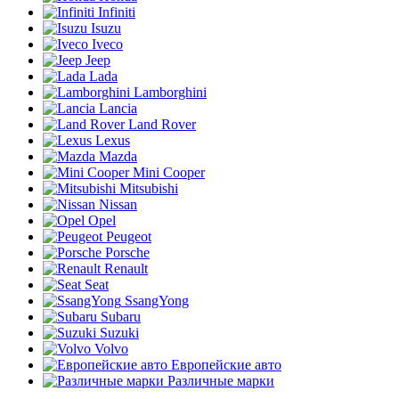
Infiniti
Isuzu
Iveco
Jeep
Lada
Lamborghini
Lancia
Land Rover
Lexus
Mazda
Mini Cooper
Mitsubishi
Nissan
Opel
Peugeot
Porsche
Renault
Seat
SsangYong
Subaru
Suzuki
Volvo
Европейские авто
Различные марки