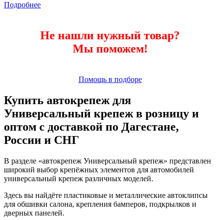
Подробнее
Не нашли нужный товар?
Мы поможем!
Помощь в подборе
Купить автокрепеж для
Универсальный крепеж в розницу и
оптом с доставкой по Дагестане,
России и СНГ
В разделе «автокрепеж Универсальный крепеж» представлен
широкий выбор крепёжных элементов для автомобилей
универсальный крепеж различных моделей.
Здесь вы найдёте пластиковые и металлические автоклипсы
для обшивки салона, крепления бамперов, подкрылков и
дверных панелей.