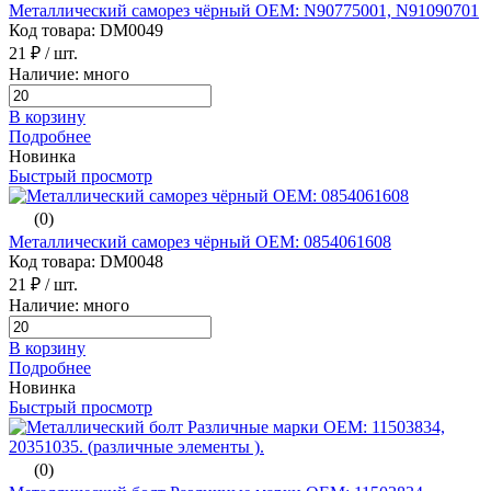
Металлический саморез чёрный ОЕМ: N90775001, N91090701
Код товара: DM0049
21 ₽
/ шт.
Наличие: много
В корзину
Подробнее
Новинка
Быстрый просмотр
(0)
Металлический саморез чёрный ОЕМ: 0854061608
Код товара: DM0048
21 ₽
/ шт.
Наличие: много
В корзину
Подробнее
Новинка
Быстрый просмотр
(0)