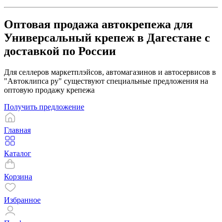
Оптовая продажа автокрепежа для
Универсальный крепеж в Дагестане с
доставкой по России
Для селлеров маркетплэйсов, автомагазинов и автосервисов в
"Автоклипса ру" существуют специальные предложения на
оптовую продажу крепежа
Получить предложение
Главная
Каталог
Корзина
Избранное