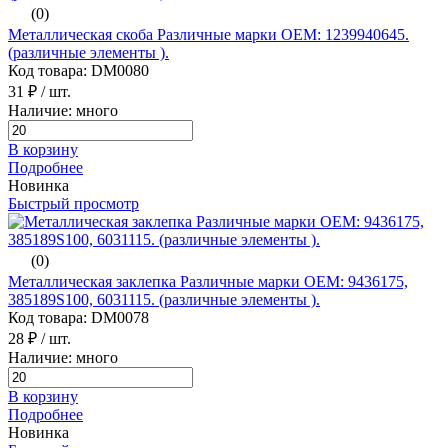
(0)
Металлическая скоба Различные марки ОЕМ: 1239940645.
(различные элементы ).
Код товара: DM0080
31 ₽
/ шт.
Наличие: много
В корзину
Подробнее
Новинка
Быстрый просмотр
(0)
Металлическая заклепка Различные марки ОЕМ: 9436175,
385189S100, 6031115. (различные элементы ).
Код товара: DM0078
28 ₽
/ шт.
Наличие: много
В корзину
Подробнее
Новинка