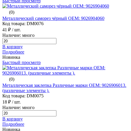
Быстрый просмотр
(0)
Металлический саморез чёрный ОЕМ: 9026904060
Код товара: DM0076
41 ₽
/ шт.
Наличие: много
В корзину
Подробнее
Новинка
Быстрый просмотр
(0)
Металлическая заклепка Различные марки ОЕМ: 9026906013.
(различные элементы ).
Код товара: DM0075
18 ₽
/ шт.
Наличие: много
В корзину
Подробнее
Новинка