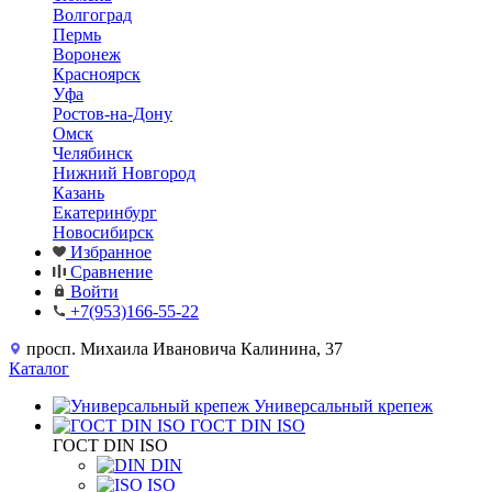
Волгоград
Пермь
Воронеж
Красноярск
Уфа
Ростов-на-Дону
Омск
Челябинск
Нижний Новгород
Казань
Екатеринбург
Новосибирск
Избранное
Сравнение
Войти
+7(953)166-55-22
просп. Михаила Ивановича Калинина, 37
Каталог
Универсальный крепеж
ГОСТ DIN ISO
ГОСТ DIN ISO
DIN
ISO