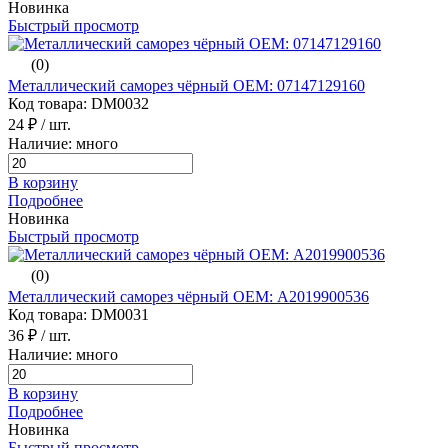
Новинка
Быстрый просмотр
(0)
Металлический саморез чёрный ОЕМ: 07147129160
Код товара: DM0032
24 ₽
/ шт.
Наличие: много
В корзину
Подробнее
Новинка
Быстрый просмотр
(0)
Металлический саморез чёрный ОЕМ: A2019900536
Код товара: DM0031
36 ₽
/ шт.
Наличие: много
В корзину
Подробнее
Новинка
Быстрый просмотр