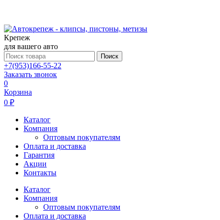
Крепеж
для вашего авто
Поиск
+7(953)166-55-22
Заказать звонок
0
Корзина
0 ₽
Каталог
Компания
Оптовым покупателям
Оплата и доставка
Гарантия
Акции
Контакты
Каталог
Компания
Оптовым покупателям
Оплата и доставка