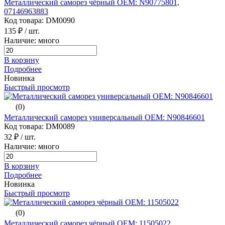
Металлический саморез чёрный ОЕМ: N90775801,
07146963883
Код товара: DM0090
135 ₽
/ шт.
Наличие: много
В корзину
Подробнее
Новинка
Быстрый просмотр
(0)
Металлический саморез универсальный ОЕМ: N90846601
Код товара: DM0089
32 ₽
/ шт.
Наличие: много
В корзину
Подробнее
Новинка
Быстрый просмотр
(0)
Металлический саморез чёрный ОЕМ: 11505022