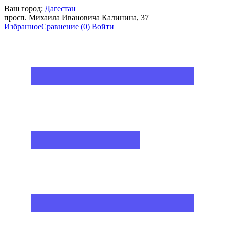
Ваш город:
Дагестан
просп. Михаила Ивановича Калинина, 37
Избранное
Сравнение
(0)
Войти