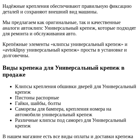
Надёжные крепления обеспечивают правильную фиксацию
деталей и сохраняют внешний вид машины.
Мы предлагаем как оригинальные, так и качественные
аналоги автоклипс Универсальный крепеж, которые подходят
для ремонта и обслуживания авто.
Крепёжные элементы «клипсы универсальный крепеж» и
«avtoklipsy универсальный крепеж» просты в установке и
долговечны.
Виды крепежа для Универсальный крепеж в
продаже
Клипсы крепления обшивки дверей для Универсальный
крепеж
Пистоны распорные
Гайки, шайбы, болты
Саморезы для бампера, крепления номера на
автомобили универсальный крепеж
Различные клипсы под саморез для Универсальный
крепеж
В нашем магазине есть все виды оплаты и доставки крепежа