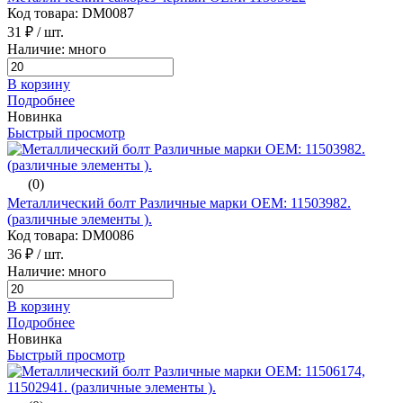
Код товара: DM0087
31 ₽
/ шт.
Наличие: много
В корзину
Подробнее
Новинка
Быстрый просмотр
(0)
Металлический болт Различные марки ОЕМ: 11503982.
(различные элементы ).
Код товара: DM0086
36 ₽
/ шт.
Наличие: много
В корзину
Подробнее
Новинка
Быстрый просмотр