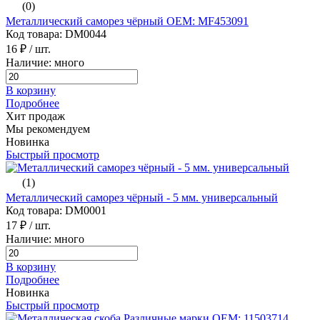
(0)
Металлический саморез чёрный ОЕМ: MF453091
Код товара: DM0044
16 ₽
/ шт.
Наличие: много
В корзину
Подробнее
Хит продаж
Мы рекомендуем
Новинка
Быстрый просмотр
(1)
Металлический саморез чёрный - 5 мм. универсальный
Код товара: DM0001
17 ₽
/ шт.
Наличие: много
В корзину
Подробнее
Новинка
Быстрый просмотр