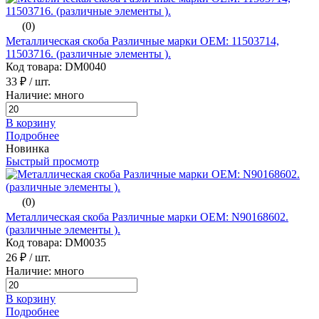
(0)
Металлическая скоба Различные марки ОЕМ: 11503714,
11503716. (различные элементы ).
Код товара: DM0040
33 ₽
/ шт.
Наличие: много
В корзину
Подробнее
Новинка
Быстрый просмотр
(0)
Металлическая скоба Различные марки ОЕМ: N90168602.
(различные элементы ).
Код товара: DM0035
26 ₽
/ шт.
Наличие: много
В корзину
Подробнее