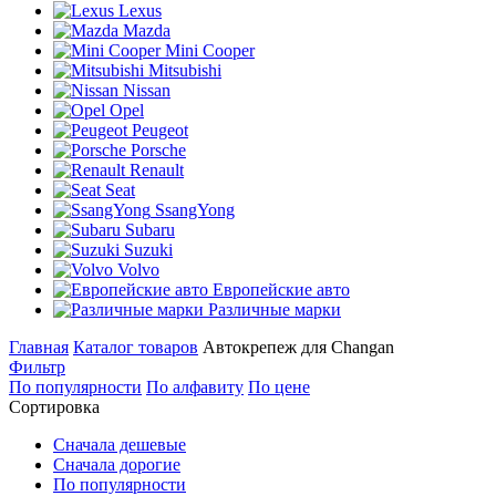
Lexus
Mazda
Mini Cooper
Mitsubishi
Nissan
Opel
Peugeot
Porsche
Renault
Seat
SsangYong
Subaru
Suzuki
Volvo
Европейские авто
Различные марки
Главная
Каталог товаров
Автокрепеж для Changan
Фильтр
По популярности
По алфавиту
По цене
Сортировка
Сначала дешевые
Сначала дорогие
По популярности