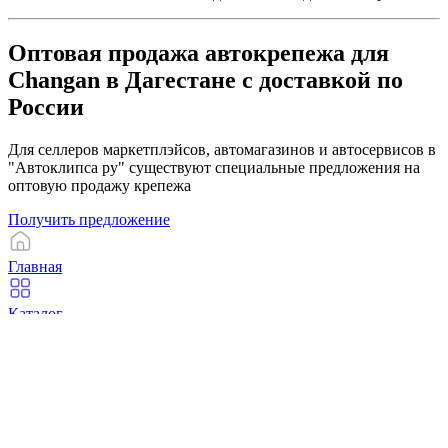
Оптовая продажа автокрепежа для
Changan в Дагестане с доставкой по
России
Для селлеров маркетплэйсов, автомагазинов и автосервисов в
"Автоклипса ру" существуют специальные предложения на
оптовую продажу крепежа
Получить предложение
Главная
Каталог
Корзина
Избранное