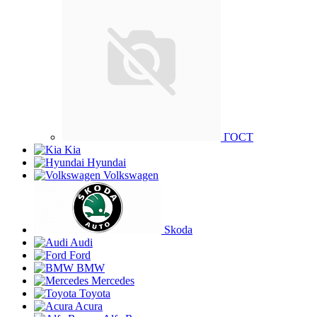
ГОСТ
Kia
Hyundai
Volkswagen
Skoda
Audi
Ford
BMW
Mercedes
Toyota
Acura