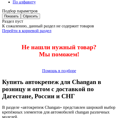
По алфавиту
Подбор параметров
Раздел пуст
К сожалению, данный раздел не содержит товаров
Перейти в корневой раздел
Не нашли нужный товар?
Мы поможем!
Помощь в подборе
Купить автокрепеж для Changan в
розницу и оптом с доставкой по
Дагестане, России и СНГ
В разделе «автокрепеж Changan» представлен широкий выбор
крепёжных элементов для автомобилей changan различных
моделей.