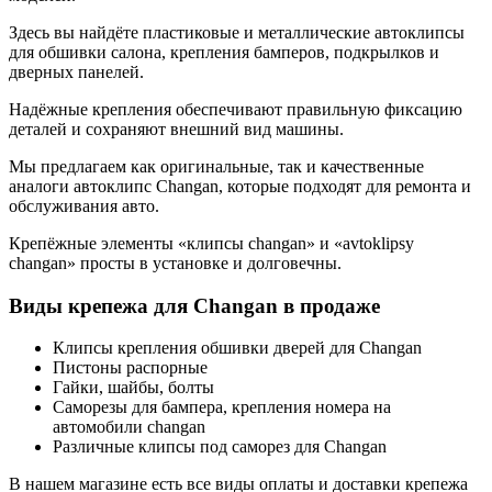
Здесь вы найдёте пластиковые и металлические автоклипсы
для обшивки салона, крепления бамперов, подкрылков и
дверных панелей.
Надёжные крепления обеспечивают правильную фиксацию
деталей и сохраняют внешний вид машины.
Мы предлагаем как оригинальные, так и качественные
аналоги автоклипс Changan, которые подходят для ремонта и
обслуживания авто.
Крепёжные элементы «клипсы changan» и «avtoklipsy
changan» просты в установке и долговечны.
Виды крепежа для Changan в продаже
Клипсы крепления обшивки дверей для Changan
Пистоны распорные
Гайки, шайбы, болты
Саморезы для бампера, крепления номера на
автомобили changan
Различные клипсы под саморез для Changan
В нашем магазине есть все виды оплаты и доставки крепежа