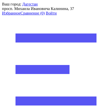
Ваш город:
Дагестан
просп. Михаила Ивановича Калинина, 37
Избранное
Сравнение
(0)
Войти