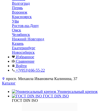
Волгоград
Пермь
Воронеж
Красноярск
Уфа
Ростов-на-Дону
Омск
Челябинск
Нижний Новгород
Казань
Екатеринбург
Новосибирск
Избранное
Сравнение
Войти
+7(953)166-55-22
просп. Михаила Ивановича Калинина, 37
Каталог
Универсальный крепеж
ГОСТ DIN ISO
ГОСТ DIN ISO