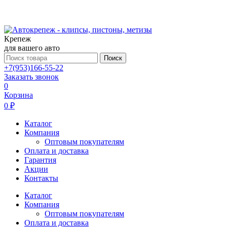
Крепеж
для вашего авто
Поиск
+7(953)166-55-22
Заказать звонок
0
Корзина
0 ₽
Каталог
Компания
Оптовым покупателям
Оплата и доставка
Гарантия
Акции
Контакты
Каталог
Компания
Оптовым покупателям
Оплата и доставка