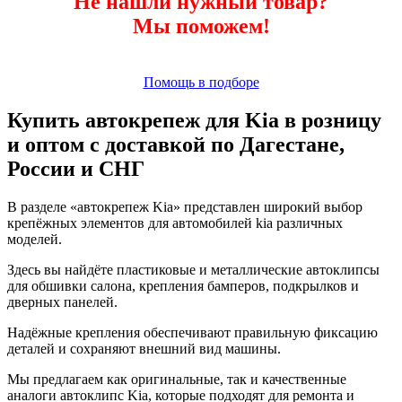
Не нашли нужный товар?
Мы поможем!
Помощь в подборе
Купить автокрепеж для Kia в розницу
и оптом с доставкой по Дагестане,
России и СНГ
В разделе «автокрепеж Kia» представлен широкий выбор
крепёжных элементов для автомобилей kia различных
моделей.
Здесь вы найдёте пластиковые и металлические автоклипсы
для обшивки салона, крепления бамперов, подкрылков и
дверных панелей.
Надёжные крепления обеспечивают правильную фиксацию
деталей и сохраняют внешний вид машины.
Мы предлагаем как оригинальные, так и качественные
аналоги автоклипс Kia, которые подходят для ремонта и