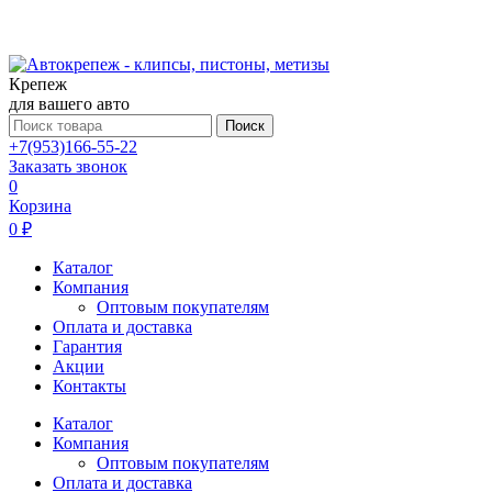
Крепеж
для вашего авто
Поиск
+7(953)166-55-22
Заказать звонок
0
Корзина
0 ₽
Каталог
Компания
Оптовым покупателям
Оплата и доставка
Гарантия
Акции
Контакты
Каталог
Компания
Оптовым покупателям
Оплата и доставка