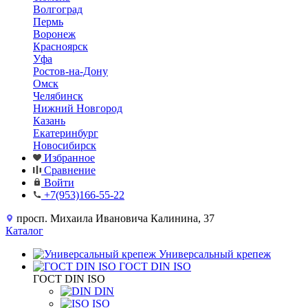
Волгоград
Пермь
Воронеж
Красноярск
Уфа
Ростов-на-Дону
Омск
Челябинск
Нижний Новгород
Казань
Екатеринбург
Новосибирск
Избранное
Сравнение
Войти
+7(953)166-55-22
просп. Михаила Ивановича Калинина, 37
Каталог
Универсальный крепеж
ГОСТ DIN ISO
ГОСТ DIN ISO
DIN
ISO