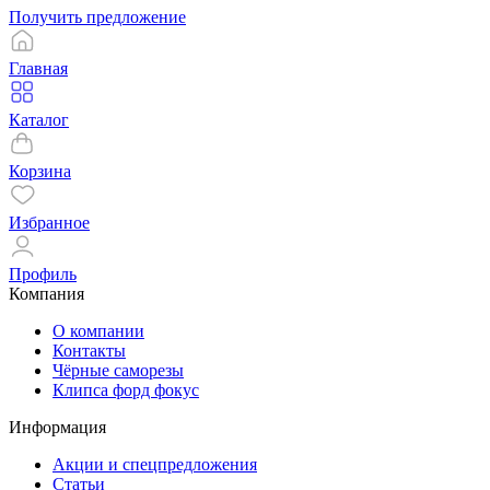
Получить предложение
Главная
Каталог
Корзина
Избранное
Профиль
Компания
О компании
Контакты
Чёрные саморезы
Клипса форд фокус
Информация
Акции и спецпредложения
Статьи