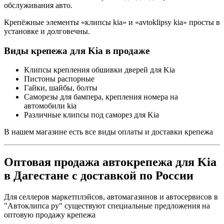
обслуживания авто.
Крепёжные элементы «клипсы kia» и «avtoklipsy kia» просты в
установке и долговечны.
Виды крепежа для Kia в продаже
Клипсы крепления обшивки дверей для Kia
Пистоны распорные
Гайки, шайбы, болты
Саморезы для бампера, крепления номера на
автомобили kia
Различные клипсы под саморез для Kia
В нашем магазине есть все виды оплаты и доставки крепежа
Оптовая продажа автокрепежа для Kia
в Дагестане с доставкой по России
Для селлеров маркетплэйсов, автомагазинов и автосервисов в
"Автоклипса ру" существуют специальные предложения на
оптовую продажу крепежа