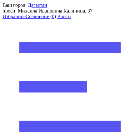
Ваш город:
Дагестан
просп. Михаила Ивановича Калинина, 37
Избранное
Сравнение
(0)
Войти