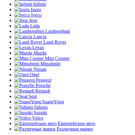
Infiniti
Isuzu
Iveco
Jeep
Lada
Lamborghini
Lancia
Land Rover
Lexus
Mazda
Mini Cooper
Mitsubishi
Nissan
Opel
Peugeot
Porsche
Renault
Seat
SsangYong
Subaru
Suzuki
Volvo
Европейские авто
Различные марки