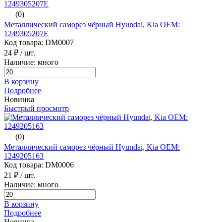
(0)
Металлический саморез чёрный Hyundai, Kia ОЕМ:
1249305207E
Код товара: DM0007
24 ₽
/ шт.
Наличие: много
В корзину
Подробнее
Новинка
Быстрый просмотр
(0)
Металлический саморез чёрный Hyundai, Kia ОЕМ:
1249205163
Код товара: DM0006
21 ₽
/ шт.
Наличие: много
В корзину
Подробнее
Новинка