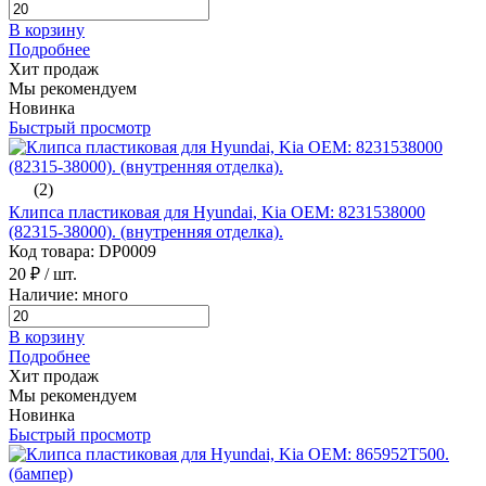
В корзину
Подробнее
Хит продаж
Мы рекомендуем
Новинка
Быстрый просмотр
(2)
Клипса пластиковая для Hyundai, Kia ОЕМ: 8231538000
(82315-38000). (внутренняя отделка).
Код товара: DP0009
20 ₽
/ шт.
Наличие: много
В корзину
Подробнее
Хит продаж
Мы рекомендуем
Новинка
Быстрый просмотр