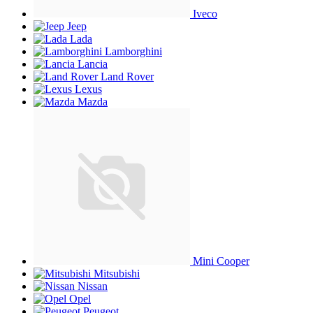
Iveco
Jeep
Lada
Lamborghini
Lancia
Land Rover
Lexus
Mazda
Mini Cooper
Mitsubishi
Nissan
Opel
Peugeot