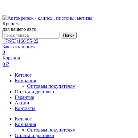
Крепеж
для вашего авто
Поиск
+7(953)166-55-22
Заказать звонок
0
Корзина
0 ₽
Каталог
Компания
Оптовым покупателям
Оплата и доставка
Гарантия
Акции
Контакты
Каталог
Компания
Оптовым покупателям
Оплата и доставка