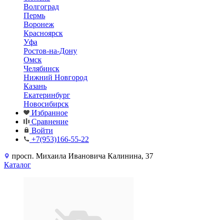
Волгоград
Пермь
Воронеж
Красноярск
Уфа
Ростов-на-Дону
Омск
Челябинск
Нижний Новгород
Казань
Екатеринбург
Новосибирск
Избранное
Сравнение
Войти
+7(953)166-55-22
просп. Михаила Ивановича Калинина, 37
Каталог