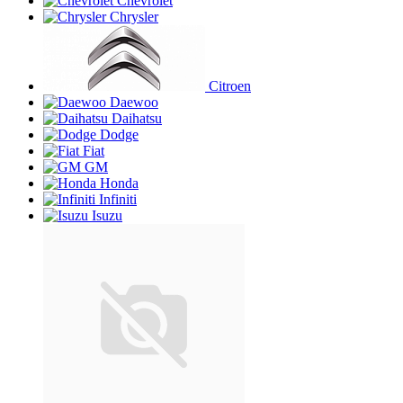
Chevrolet
Chrysler
Citroen
Daewoo
Daihatsu
Dodge
Fiat
GM
Honda
Infiniti
Isuzu