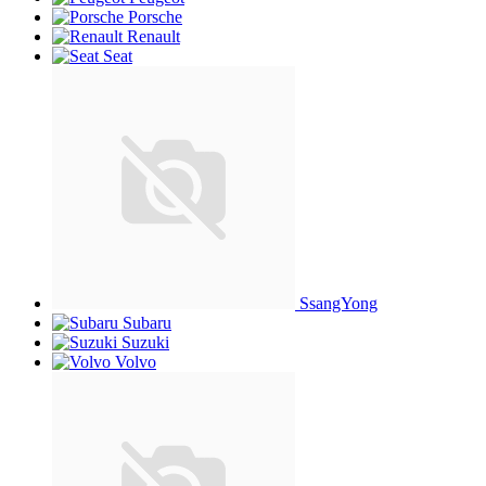
Porsche
Renault
Seat
SsangYong
Subaru
Suzuki
Volvo