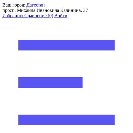
Ваш город:
Дагестан
просп. Михаила Ивановича Калинина, 37
Избранное
Сравнение
(0)
Войти