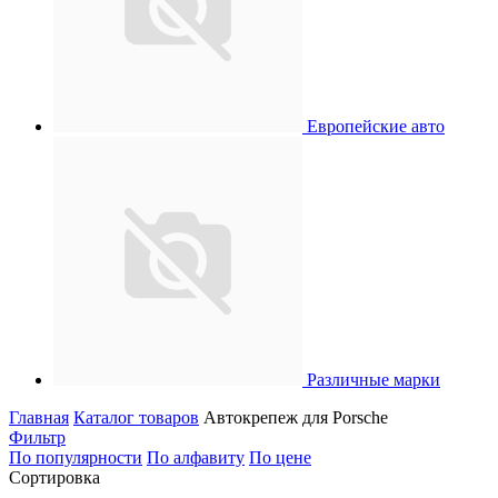
Европейские авто
Различные марки
Главная
Каталог товаров
Автокрепеж для Porsche
Фильтр
По популярности
По алфавиту
По цене
Сортировка