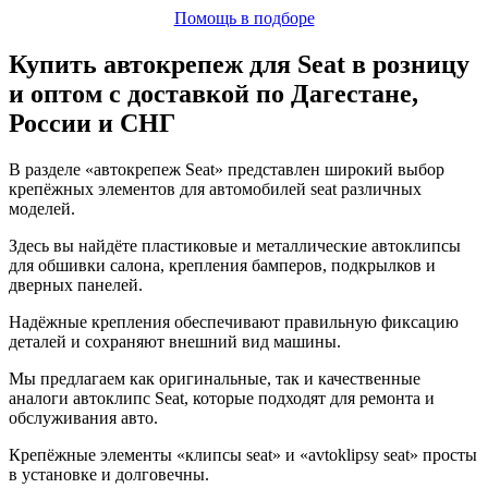
Помощь в подборе
Купить автокрепеж для Seat в розницу
и оптом с доставкой по Дагестане,
России и СНГ
В разделе «автокрепеж Seat» представлен широкий выбор
крепёжных элементов для автомобилей seat различных
моделей.
Здесь вы найдёте пластиковые и металлические автоклипсы
для обшивки салона, крепления бамперов, подкрылков и
дверных панелей.
Надёжные крепления обеспечивают правильную фиксацию
деталей и сохраняют внешний вид машины.
Мы предлагаем как оригинальные, так и качественные
аналоги автоклипс Seat, которые подходят для ремонта и
обслуживания авто.
Крепёжные элементы «клипсы seat» и «avtoklipsy seat» просты
в установке и долговечны.