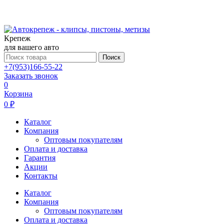
Крепеж
для вашего авто
Поиск
+7(953)166-55-22
Заказать звонок
0
Корзина
0 ₽
Каталог
Компания
Оптовым покупателям
Оплата и доставка
Гарантия
Акции
Контакты
Каталог
Компания
Оптовым покупателям
Оплата и доставка