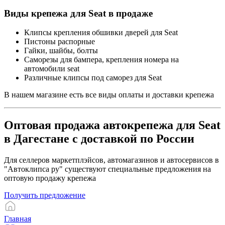
Виды крепежа для Seat в продаже
Клипсы крепления обшивки дверей для Seat
Пистоны распорные
Гайки, шайбы, болты
Саморезы для бампера, крепления номера на
автомобили seat
Различные клипсы под саморез для Seat
В нашем магазине есть все виды оплаты и доставки крепежа
Оптовая продажа автокрепежа для Seat
в Дагестане с доставкой по России
Для селлеров маркетплэйсов, автомагазинов и автосервисов в
"Автоклипса ру" существуют специальные предложения на
оптовую продажу крепежа
Получить предложение
Главная