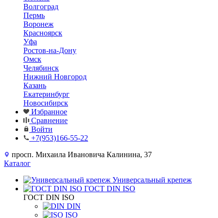
Волгоград
Пермь
Воронеж
Красноярск
Уфа
Ростов-на-Дону
Омск
Челябинск
Нижний Новгород
Казань
Екатеринбург
Новосибирск
Избранное
Сравнение
Войти
+7(953)166-55-22
просп. Михаила Ивановича Калинина, 37
Каталог
Универсальный крепеж
ГОСТ DIN ISO
ГОСТ DIN ISO
DIN
ISO