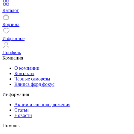
Каталог
Корзина
Избранное
Профиль
Компания
О компании
Контакты
Чёрные саморезы
Клипса форд фокус
Информация
Акции и спецпредложения
Статьи
Новости
Помощь