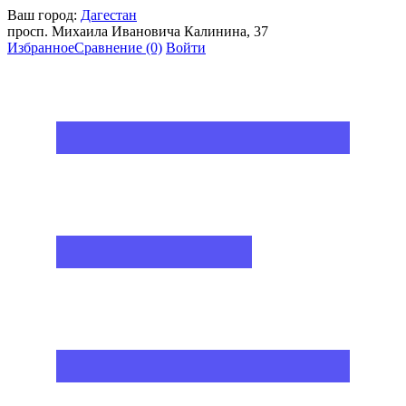
Ваш город:
Дагестан
просп. Михаила Ивановича Калинина, 37
Избранное
Сравнение
(0)
Войти