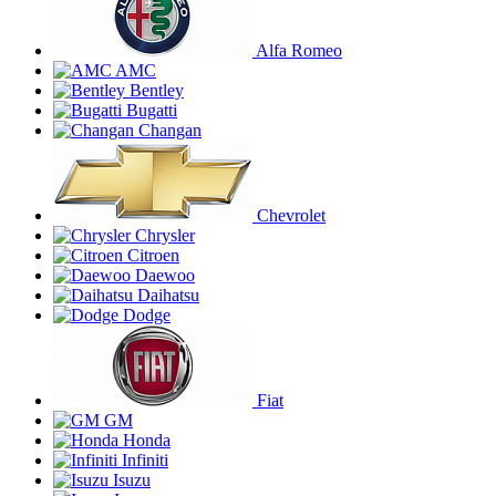
Alfa Romeo
AMC
Bentley
Bugatti
Changan
Chevrolet
Chrysler
Citroen
Daewoo
Daihatsu
Dodge
Fiat
GM
Honda
Infiniti
Isuzu