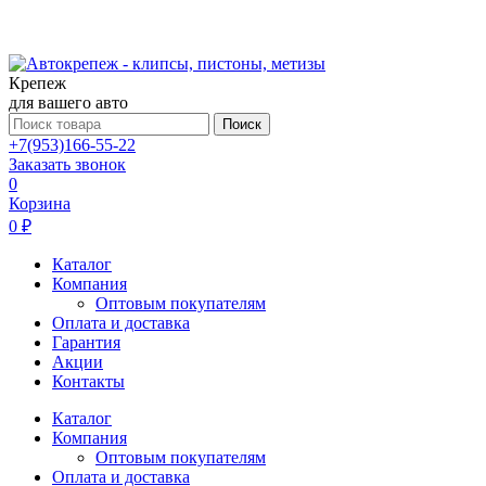
Крепеж
для вашего авто
Поиск
+7(953)166-55-22
Заказать звонок
0
Корзина
0 ₽
Каталог
Компания
Оптовым покупателям
Оплата и доставка
Гарантия
Акции
Контакты
Каталог
Компания
Оптовым покупателям
Оплата и доставка