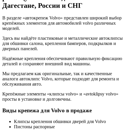
Дагестане, России и СНГ
В разделе «автокрепеж Volvo» представлен широкий выбор
крепёжных элементов для автомобилей volvo различных
моделей.
Здесь вы найдёте пластиковые и металлические автоклипсы
для обшивки салона, крепления бамперов, подкрылков и
дверных панелей.
Надёжные крепления обеспечивают правильную фиксацию
деталей и сохраняют внешний вид машины.
Мы предлагаем как оригинальные, так и качественные
аналоги автоклипс Volvo, которые подходят для ремонта и
обслуживания авто.
Крепёжные элементы «клипсы volvo» и «avtoklipsy volvo»
просты в установке и долговечны.
Виды крепежа для Volvo в продаже
Клипсы крепления обшивки дверей для Volvo
Пистоны распорные