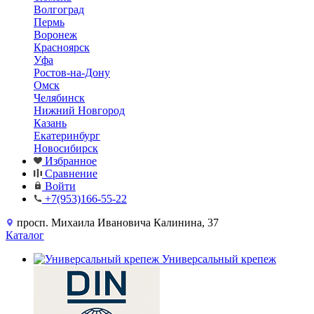
Волгоград
Пермь
Воронеж
Красноярск
Уфа
Ростов-на-Дону
Омск
Челябинск
Нижний Новгород
Казань
Екатеринбург
Новосибирск
Избранное
Сравнение
Войти
+7(953)166-55-22
просп. Михаила Ивановича Калинина, 37
Каталог
Универсальный крепеж