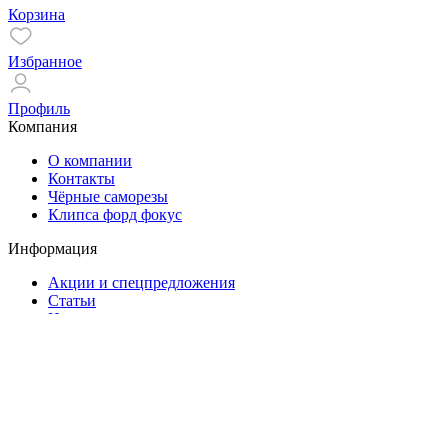
Корзина
Избранное
Профиль
Компания
О компании
Контакты
Чёрные саморезы
Клипса форд фокус
Информация
Акции и спецпредложения
Статьи
Новости
Помощь
Оплата и доставка
Гарантия
Контакты