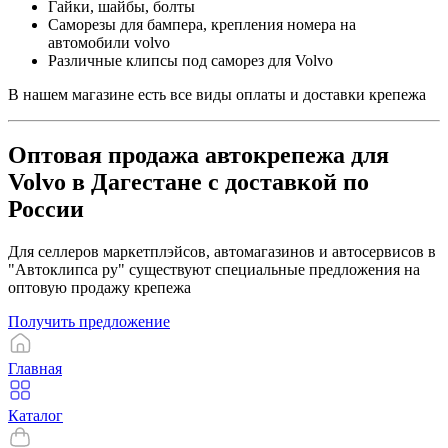
Гайки, шайбы, болты
Саморезы для бампера, крепления номера на
автомобили volvo
Различные клипсы под саморез для Volvo
В нашем магазине есть все виды оплаты и доставки крепежа
Оптовая продажа автокрепежа для
Volvo в Дагестане с доставкой по
России
Для селлеров маркетплэйсов, автомагазинов и автосервисов в
"Автоклипса ру" существуют специальные предложения на
оптовую продажу крепежа
Получить предложение
Главная
Каталог