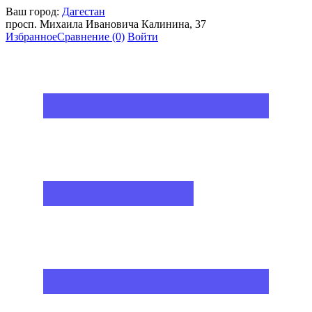
Ваш город:
Дагестан
просп. Михаила Ивановича Калинина, 37
Избранное
Сравнение
(0)
Войти