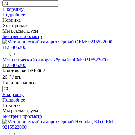
В корзину
Подробнее
Новинка
Хит продаж
Мы рекомендуем
Быстрый просмотр
(1)
Металлический саморез чёрный ОЕМ: 9215522000,
1125406206
Код товара: DM0002
26 ₽
/ шт.
Наличие: много
В корзину
Подробнее
Новинка
Мы рекомендуем
Быстрый просмотр
(1)