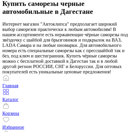
Купить саморезы черные
автомобильные в Дагестане
Интернет магазин "Автоклипса" предполагает широкий
выбор саморезов практически к любым автомобилям! В
нашем ассортименте есть нержавеющие чёрные саморезы под
звёздочку с шайбой для брызговиков и подкрылок на ВАЗ,
LADA Самара и на любые иномарки. Для автомобильного
номера есть специальные саморезы как с прессшайбой так и
без, под ключ и шестигранник. Купить чёрные саморезы
можно с бесплатной доставкой в Дагестан так и в любой
другой регион РОССИИ, СНГ и Белоруссии. Для оптовых
покупателей есть уникальные ценовые предложения!
Главная
Каталог
Корзина
Избранное