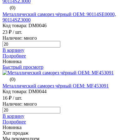
(0)
Металлический саморез чёрный ОЕМ: 90114SE0000,
90114SZ3000
Код товара: DM0046
23 ₽
/ шт.
Наличие: много
В корзину
Подробнее
Новинка
Быстрый просмотр
(0)
Металлический саморез чёрный ОЕМ: MF453091
Код товара: DM0044
16 ₽
/ шт.
Наличие: много
В корзину
Подробнее
Новинка
Хит продаж
Мы рекомендуем