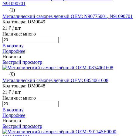
(1)
Металлический саморез чёрный ОЕМ: N90775001, N91090701
Код товара: DM0049
21 ₽
/ шт.
Наличие: много
В корзину
Подробнее
Новинка
Быстрый просмотр
(0)
Металлический саморез чёрный ОЕМ: 0854061608
Код товара: DM0048
21 ₽
/ шт.
Наличие: много
В корзину
Подробнее
Новинка
Быстрый просмотр