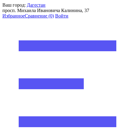
Ваш город:
Дагестан
просп. Михаила Ивановича Калинина, 37
Избранное
Сравнение
(0)
Войти