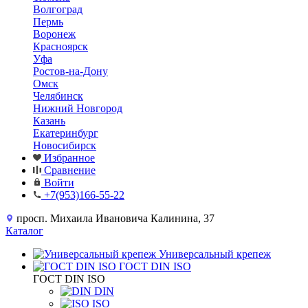
Волгоград
Пермь
Воронеж
Красноярск
Уфа
Ростов-на-Дону
Омск
Челябинск
Нижний Новгород
Казань
Екатеринбург
Новосибирск
Избранное
Сравнение
Войти
+7(953)166-55-22
просп. Михаила Ивановича Калинина, 37
Каталог
Универсальный крепеж
ГОСТ DIN ISO
ГОСТ DIN ISO
DIN
ISO