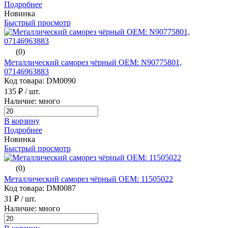
Подробнее
Новинка
Быстрый просмотр
(0)
Металлический саморез чёрный ОЕМ: N90775801,
07146963883
Код товара: DM0090
135 ₽
/ шт.
Наличие: много
В корзину
Подробнее
Новинка
Быстрый просмотр
(0)
Металлический саморез чёрный ОЕМ: 11505022
Код товара: DM0087
31 ₽
/ шт.
Наличие: много