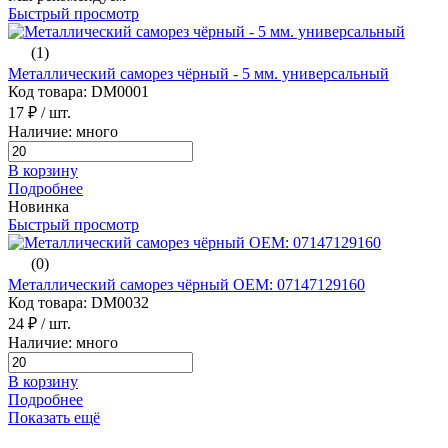
Быстрый просмотр
(1)
Металлический саморез чёрный - 5 мм. универсальный
Код товара: DM0001
17 ₽
/ шт.
Наличие: много
В корзину
Подробнее
Новинка
Быстрый просмотр
(0)
Металлический саморез чёрный ОЕМ: 07147129160
Код товара: DM0032
24 ₽
/ шт.
Наличие: много
В корзину
Подробнее
Показать ещё