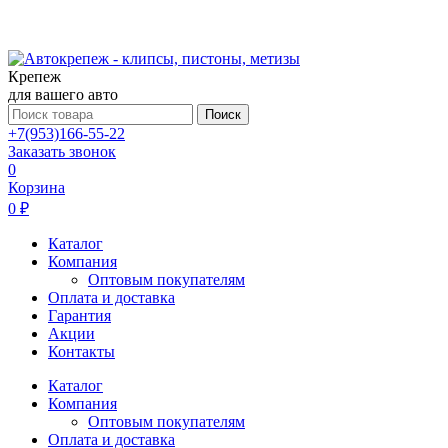
Крепеж
для вашего авто
Поиск
+7(953)166-55-22
Заказать звонок
0
Корзина
0 ₽
Каталог
Компания
Оптовым покупателям
Оплата и доставка
Гарантия
Акции
Контакты
Каталог
Компания
Оптовым покупателям
Оплата и доставка