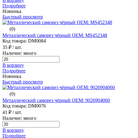
В корзину
Подробнее
Новинка
Быстрый просмотр
(0)
Металлический саморез чёрный ОЕМ: MS452348
Код товара: DM0084
35 ₽
/ шт.
Наличие: много
В корзину
Подробнее
Новинка
Быстрый просмотр
(0)
Металлический саморез чёрный ОЕМ: 9026904060
Код товара: DM0076
41 ₽
/ шт.
Наличие: много
В корзину
Подробнее