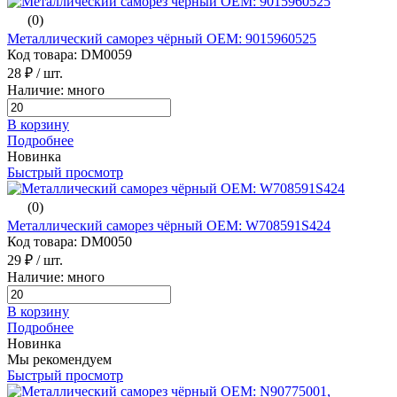
(0)
Металлический саморез чёрный ОЕМ: 9015960525
Код товара: DM0059
28 ₽
/ шт.
Наличие: много
В корзину
Подробнее
Новинка
Быстрый просмотр
(0)
Металлический саморез чёрный ОЕМ: W708591S424
Код товара: DM0050
29 ₽
/ шт.
Наличие: много
В корзину
Подробнее
Новинка
Мы рекомендуем
Быстрый просмотр