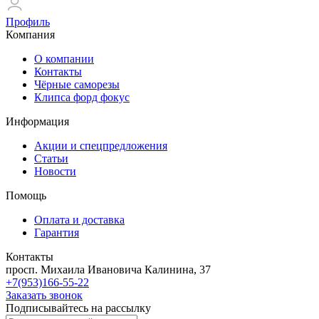
Профиль
Компания
О компании
Контакты
Чёрные саморезы
Клипса форд фокус
Информация
Акции и спецпредложения
Статьи
Новости
Помощь
Оплата и доставка
Гарантия
Контакты
просп. Михаила Ивановича Калинина, 37
+7(953)166-55-22
Заказать звонок
Подписывайтесь на рассылку